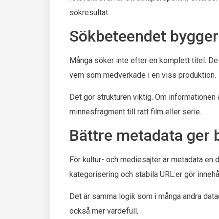
sökresultat.
Sökbeteendet bygger
Många söker inte efter en komplett titel. De 
vem som medverkade i en viss produktion.
Det gör strukturen viktig. Om informationen
minnesfragment till rätt film eller serie.
Bättre metadata ger 
För kultur- och mediesajter är metadata en 
kategorisering och stabila URL:er gör innehå
Det är samma logik som i många andra datadr
också mer värdefull.