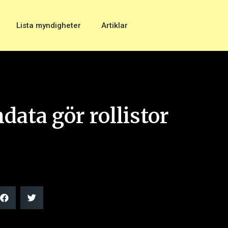
Lista myndigheter
Artiklar
data gör rollistor