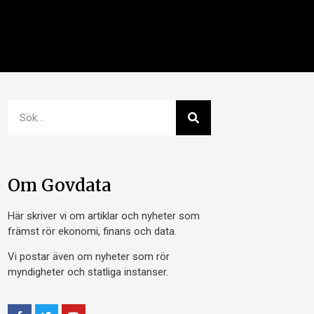
Om Govdata
Här skriver vi om artiklar och nyheter som
främst rör ekonomi, finans och data.
Vi postar även om nyheter som rör
myndigheter och statliga instanser.