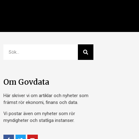
Om Govdata
Här skriver vi om artiklar och nyheter som
främst rör ekonomi, finans och data.
Vi postar även om nyheter som rör
myndigheter och statliga instanser.