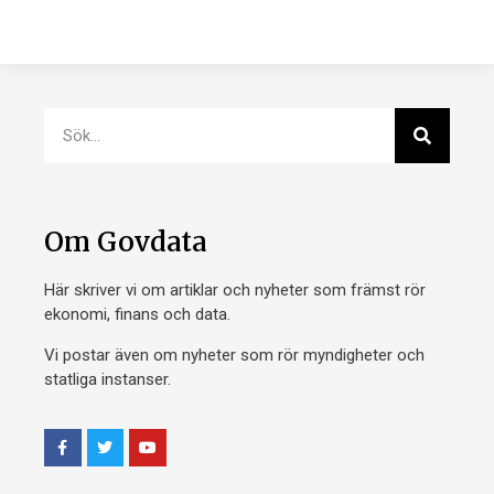
Om Govdata
Här skriver vi om artiklar och nyheter som främst rör
ekonomi, finans och data.
Vi postar även om nyheter som rör myndigheter och
statliga instanser.