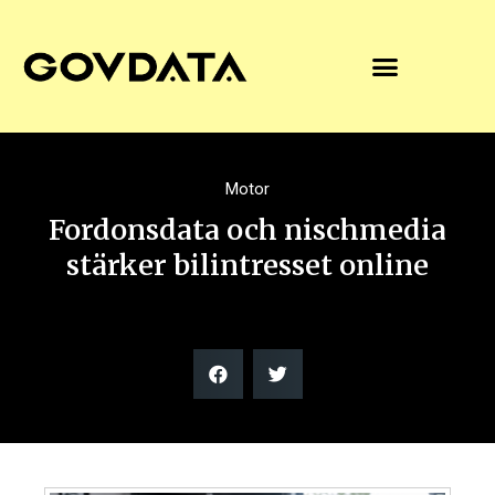
Motor
Fordonsdata och nischmedia
stärker bilintresset online