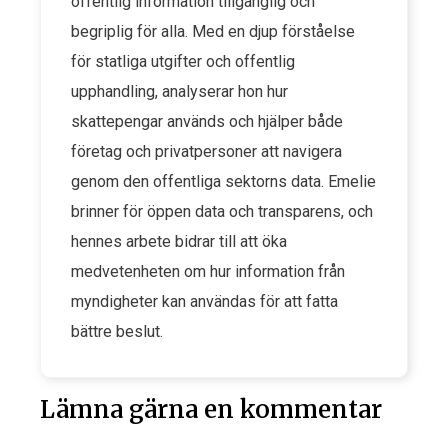
offentlig information tillgänglig och
begriplig för alla. Med en djup förståelse
för statliga utgifter och offentlig
upphandling, analyserar hon hur
skattepengar används och hjälper både
företag och privatpersoner att navigera
genom den offentliga sektorns data. Emelie
brinner för öppen data och transparens, och
hennes arbete bidrar till att öka
medvetenheten om hur information från
myndigheter kan användas för att fatta
bättre beslut.
Lämna gärna en kommentar