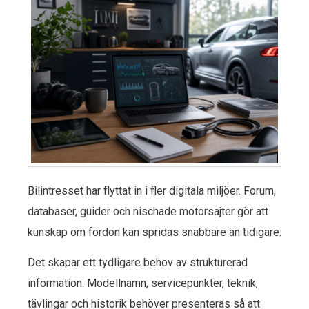
Bilintresset har flyttat in i fler digitala miljöer. Forum,
databaser, guider och nischade motorsajter gör att
kunskap om fordon kan spridas snabbare än tidigare.
Det skapar ett tydligare behov av strukturerad
information. Modellnamn, servicepunkter, teknik,
tävlingar och historik behöver presenteras så att