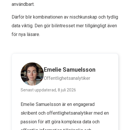
användbart.
Därför blir kombinationen av nischkunskap och tydlig
data viktig. Den gör bilintresset mer tillgängligt även
för nya läsare.
Emelie Samuelsson
Offentlighetsanalytiker
Senast uppdaterad, 8 juli 2026
Emelie Samuelsson är en engagerad
skribent och offentlighetsanalytiker med en
passion för att göra komplexa data och