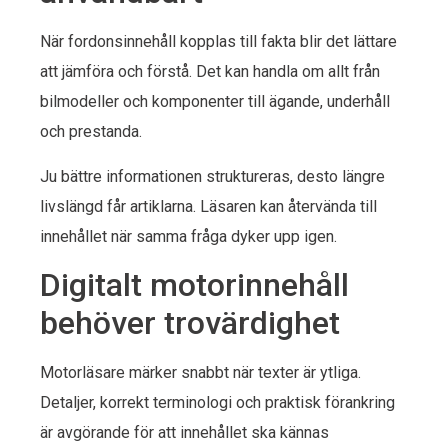
När fordonsinnehåll kopplas till fakta blir det lättare
att jämföra och förstå. Det kan handla om allt från
bilmodeller och komponenter till ägande, underhåll
och prestanda.
Ju bättre informationen struktureras, desto längre
livslängd får artiklarna. Läsaren kan återvända till
innehållet när samma fråga dyker upp igen.
Digitalt motorinnehåll
behöver trovärdighet
Motorläsare märker snabbt när texter är ytliga.
Detaljer, korrekt terminologi och praktisk förankring
är avgörande för att innehållet ska kännas